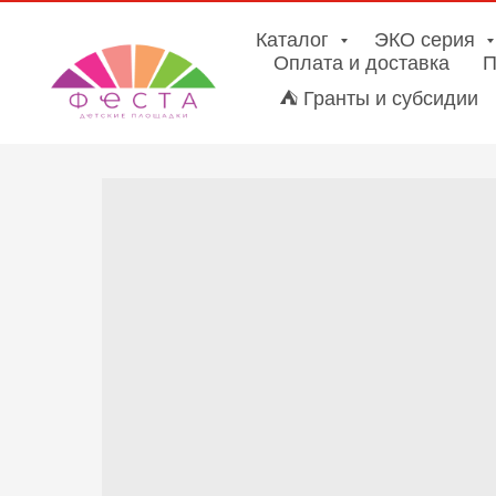
Каталог
ЭКО серия
Оплата и доставка
П
⛺ Гранты и субсидии