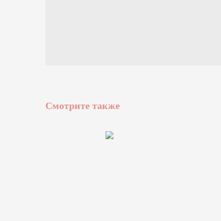
Смотрите также