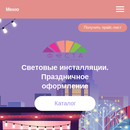
Меню
Получить прайс-лист
Световые инсталляции.
Праздничное
оформление
Каталог