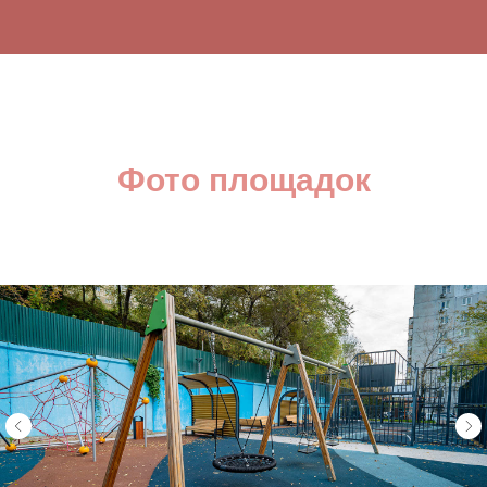
Фото площадок