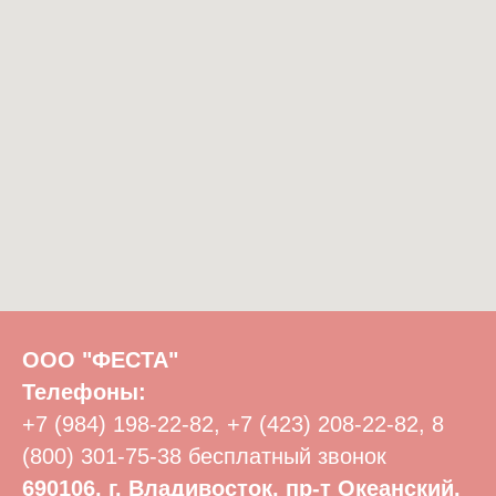
ООО "ФЕСТА"
Телефоны:
+7 (984) 198-22-82
,
+7 (423) 208-22-82
,
8
(800) 301-75-38
бесплатный звонок
690106, г. Владивосток, пр-т Океанский,