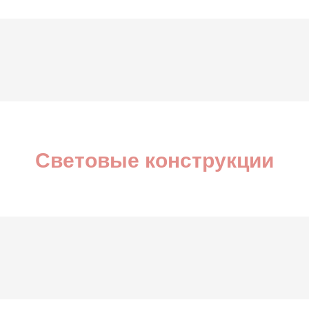
Световые конструкции