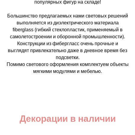
популярных фигур на складе!
Большинство предлагаемых нами световых решений
выполняется из диэлектрического материала
fiberglass (гибкий стеклопластик, применяемый в
самолетостроении и оборонной промышленности).
Конструкции из фибергласс очень прочные и
выглядят привлекательно даже в дневное время без
подсветки.
Помимо светового оформления комплектуем объекты
мягкими модулями и мебелью.
Декорации в наличии