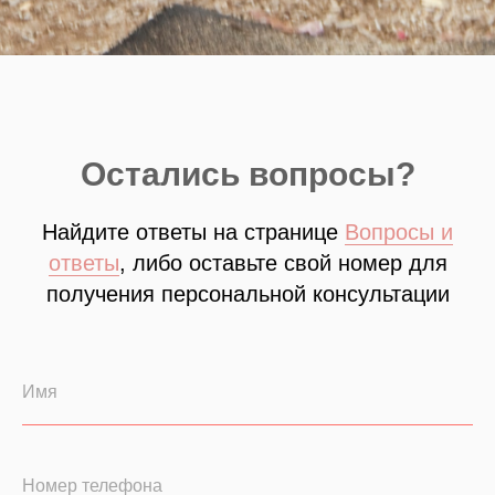
Остались вопросы?
Найдите ответы на странице
Вопросы и
ответы
, либо оставьте свой номер для
получения персональной консультации