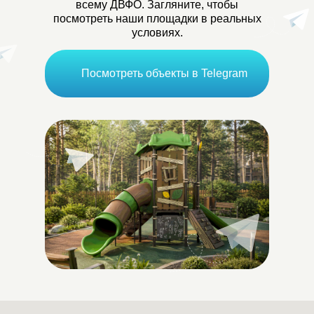
всему ДВФО. Загляните, чтобы
посмотреть наши площадки в реальных
условиях.
Посмотреть объекты в Telegram