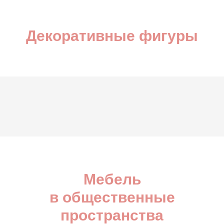
Декоративные фигуры
Мебель
в общественные
пространства