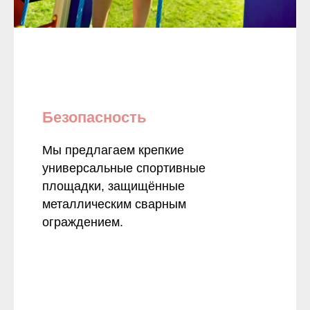
Безопасность
Мы предлагаем крепкие
универсальные спортивные
площадки, защищённые
металлическим сварным
ограждением.