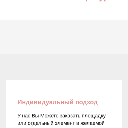
Индивидуальный подход
У нас Вы Можете заказать площадку
или отдельный элемент в желаемой