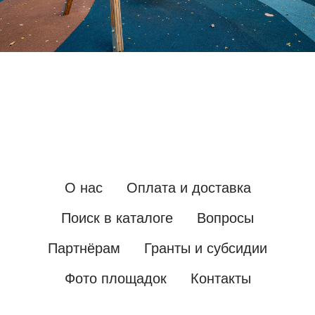
О нас
Оплата и доставка
Поиск в каталоге
Вопросы
Партнёрам
Гранты и субсидии
Фото площадок
Контакты