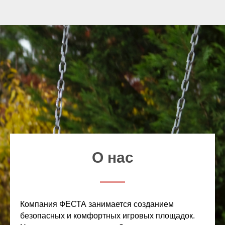
О нас
Компания ФЕСТА занимается созданием
безопасных и комфортных игровых площадок.