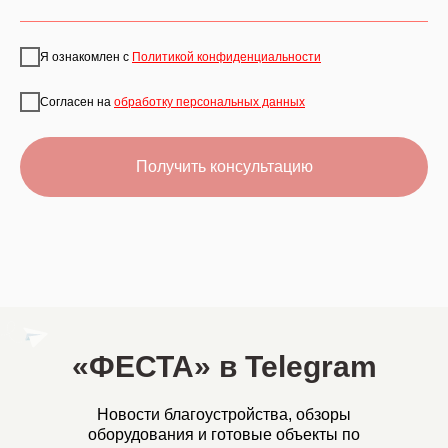
Я ознакомлен с
Политикой конфиденциальности
Согласен на
обработку персональных данных
Получить консультацию
«ФЕСТА» в Telegram
Новости благоустройства, обзоры
оборудования и готовые объекты по