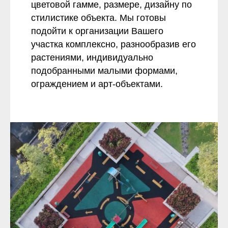
цветовой гамме, размере, дизайну по
стилистике объекта. Мы готовы
подойти к организации Вашего
участка комплексно, разнообразив его
растениями, индивидуально
подобранными малыми формами,
ограждением и арт-объектами.