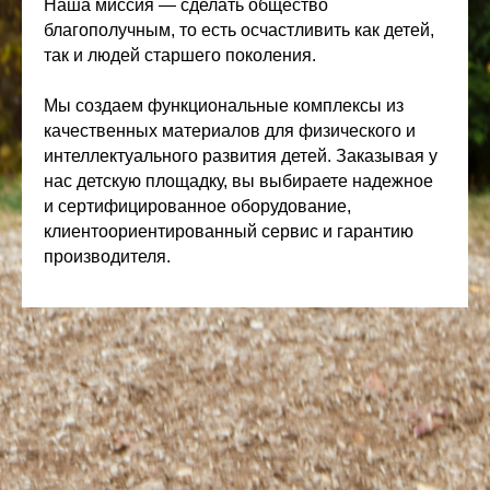
Наша миссия — сделать общество
благополучным, то есть осчастливить как детей,
так и людей старшего поколения.
Мы создаем функциональные комплексы из
качественных материалов для физического и
интеллектуального развития детей. Заказывая у
нас детскую площадку, вы выбираете надежное
и сертифицированное оборудование,
клиентоориентированный сервис и гарантию
производителя.