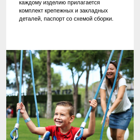
каждому изделию прилагается
комплект крепежных и закладных
деталей, паспорт со схемой сборки.