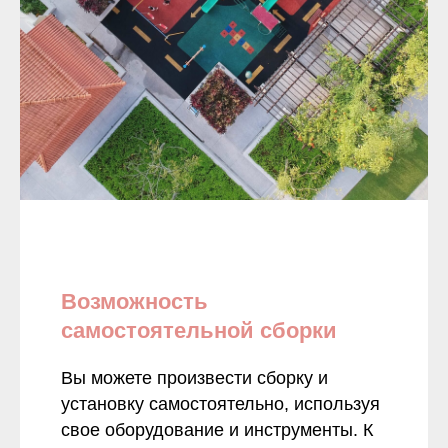
Возможность
самостоятельной сборки
Вы можете произвести сборку и
установку самостоятельно, используя
свое оборудование и инструменты. К