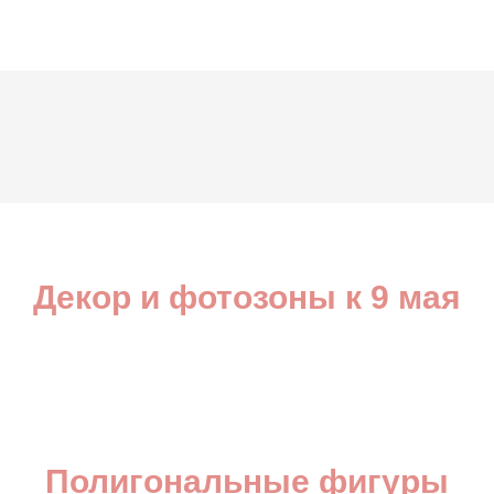
Декор и фотозоны к 9 мая
Полигональные фигуры