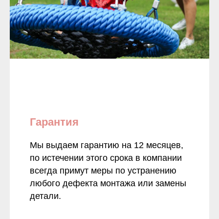
Гарантия
Мы выдаем гарантию на 12 месяцев,
по истечении этого срока в компании
всегда примут меры по устранению
любого дефекта монтажа или замены
детали.