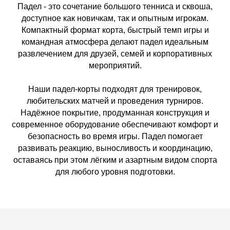
Падел - это сочетание большого тенниса и сквоша,
доступное как новичкам, так и опытным игрокам.
Компактный формат корта, быстрый темп игры и
командная атмосфера делают падел идеальным
развлечением для друзей, семей и корпоративных
мероприятий.
Наши падел-корты подходят для тренировок,
любительских матчей и проведения турниров.
Надёжное покрытие, продуманная конструкция и
современное оборудование обеспечивают комфорт и
безопасность во время игры. Падел помогает
развивать реакцию, выносливость и координацию,
оставаясь при этом лёгким и азартным видом спорта
для любого уровня подготовки.