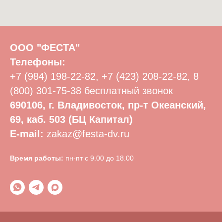
ООО "ФЕСТА"
Телефоны:
+7 (984) 198-22-82
,
+7 (423) 208-22-82
,
8
(800) 301-75-38
бесплатный звонок
690106, г. Владивосток, пр-т Океанский,
69, каб. 503 (БЦ Капитал)
E-mail:
zakaz@festa-dv.ru
Время работы:
пн-пт с 9.00 до 18.00