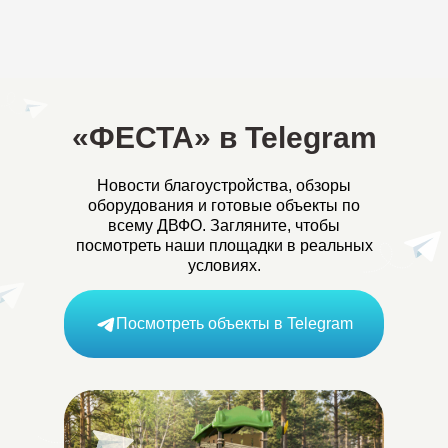
«ФЕСТА» в Telegram
Новости благоустройства, обзоры
оборудования и готовые объекты по
всему ДВФО. Загляните, чтобы
посмотреть наши площадки в реальных
условиях.
Посмотреть объекты в Telegram