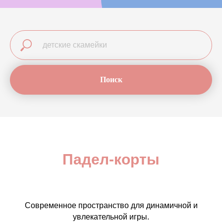
Поиск
Падел-корты
Современное пространство для динамичной и
увлекательной игры.