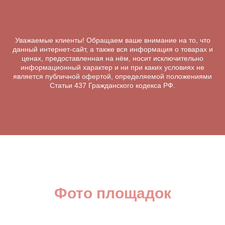
Уважаемые клиенты! Обращаем ваше внимание на то, что
данный интернет-сайт, а также вся информация о товарах и
ценах, предоставленная на нём, носит исключительно
информационный характер и ни при каких условиях не
является публичной офертой, определяемой положениями
Статьи 437 Гражданского кодекса РФ.
Фото площадок