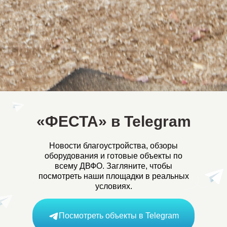
«ФЕСТА» в Telegram
Новости благоустройства, обзоры
оборудования и готовые объекты по
всему ДВФО. Загляните, чтобы
посмотреть наши площадки в реальных
условиях.
Посмотреть объекты в Telegram