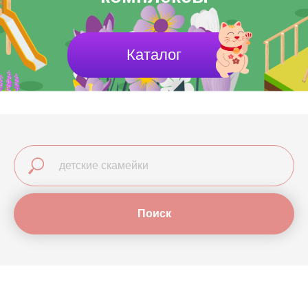
Каталог
Поиск