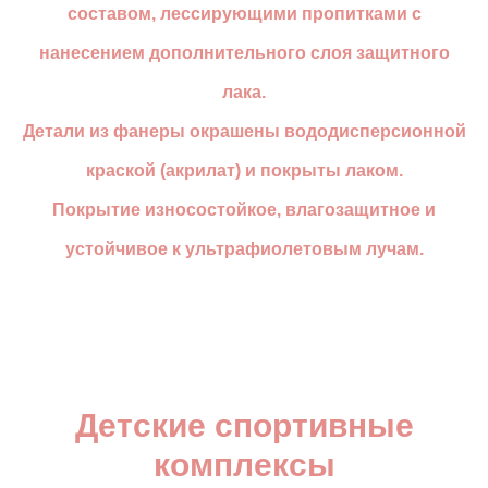
составом, лессирующими пропитками с
нанесением дополнительного слоя защитного
лака.
Детали из фанеры окрашены вододисперсионной
краской (акрилат) и покрыты лаком.
Покрытие износостойкое, влагозащитное и
устойчивое к ультрафиолетовым лучам.
Детские спортивные
комплексы