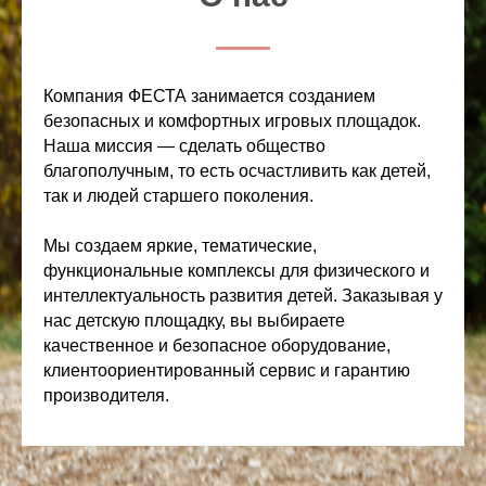
Компания ФЕСТА занимается созданием
безопасных и комфортных игровых площадок.
Наша миссия — сделать общество
благополучным, то есть осчастливить как детей,
так и людей старшего поколения.
Мы создаем яркие, тематические,
функциональные комплексы для физического и
интеллектуальность развития детей. Заказывая у
нас детскую площадку, вы выбираете
качественное и безопасное оборудование,
клиентоориентированный сервис и гарантию
производителя.