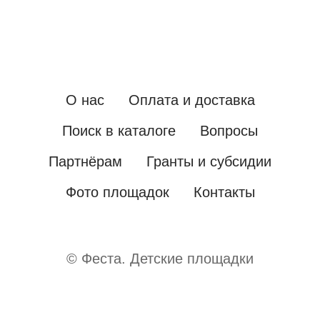
О нас
Оплата и доставка
Поиск в каталоге
Вопросы
Партнёрам
Гранты и субсидии
Фото площадок
Контакты
© Феста. Детские площадки