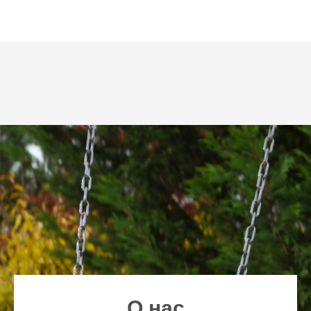
О нас