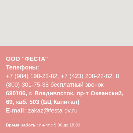
ООО "ФЕСТА"
Телефоны:
+7 (984) 198-22-82
,
+7 (423) 208-22-82
,
8
(800) 301-75-38
бесплатный звонок
690106, г. Владивосток, пр-т Океанский,
69, каб. 503 (БЦ Капитал)
E-mail:
zakaz@festa-dv.ru
Время работы:
пн-пт с 9.00 до 18.00