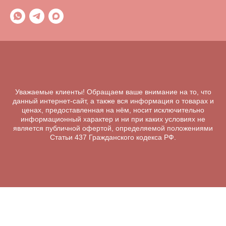
Уважаемые клиенты! Обращаем ваше внимание на то, что
данный интернет-сайт, а также вся информация о товарах и
ценах, предоставленная на нём, носит исключительно
информационный характер и ни при каких условиях не
является публичной офертой, определяемой положениями
Статьи 437 Гражданского кодекса РФ.