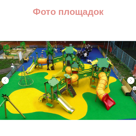
Фото площадок