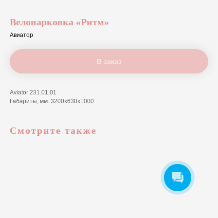
Велопарковка «Ритм»
Авиатор
В заказ
Aviator 231.01.01
Габариты, мм: 3200х630х1000
Смотрите также