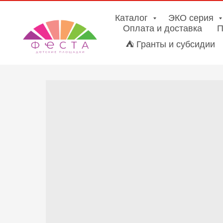
Каталог
ЭКО серия
Оплата и доставка
П
⛺ Гранты и субсидии