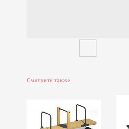
Смотрите также