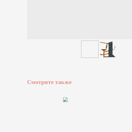
Смотрите также