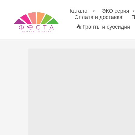
Каталог
ЭКО серия
Оплата и доставка
П
⛺ Гранты и субсидии