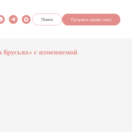
Поиск
Получить прайс-лист
 брусьях» с изменяемой