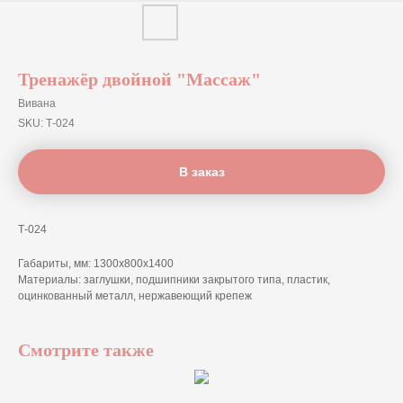
Тренажёр двойной "Массаж"
Вивана
SKU:
Т-024
В заказ
Т-024
Габариты, мм: 1300x800x1400
Материалы: заглушки, подшипники закрытого типа, пластик,
оцинкованный металл, нержавеющий крепеж
Смотрите также