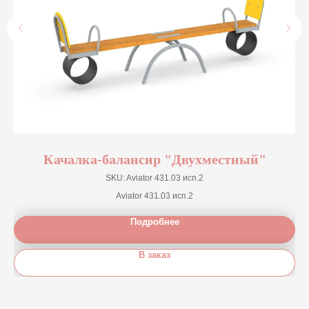
Качалка-балансир "Двухместный"
SKU:
Aviator 431.03 исп.2
Aviator 431.03 исп.2
Подробнее
В заказ