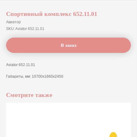
Спортивный комплекс 652.11.01
Авиатор
SKU:
Aviator 652.11.01
В заказ
Aviator 652.11.01
Габариты, мм: 10700х1660х2450
Смотрите также