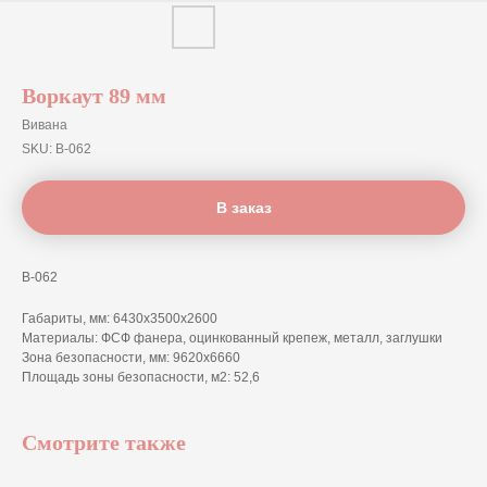
Воркаут 89 мм
Вивана
SKU:
В-062
В заказ
В-062
Габариты, мм: 6430х3500х2600
Материалы: ФСФ фанера, оцинкованный крепеж, металл, заглушки
Зона безопасности, мм: 9620x6660
Площадь зоны безопасности, м2: 52,6
Смотрите также