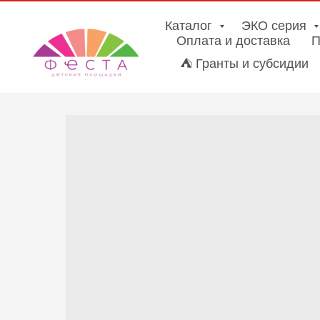
Каталог
ЭКО серия
Оплата и доставка
П
⛺ Гранты и субсидии