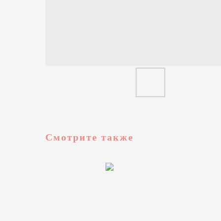
Смотрите также