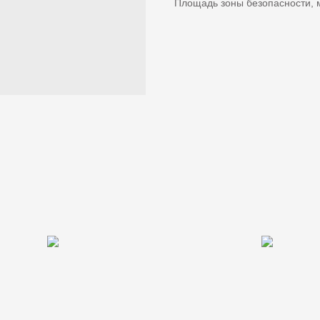
Площадь зоны безопасности, м