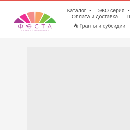
Каталог
ЭКО серия
Оплата и доставка
П
⛺ Гранты и субсидии