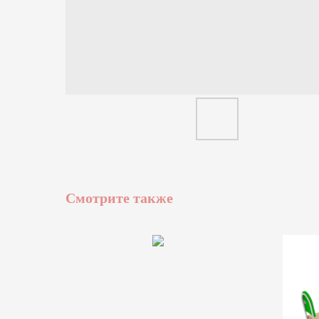
Смотрите также