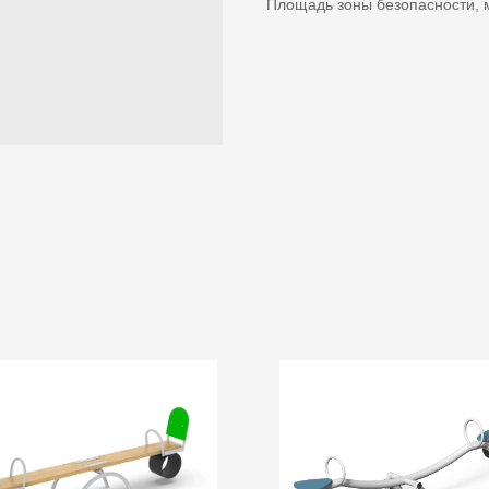
Площадь зоны безопасности, м