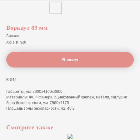
Воркаут 89 мм
Вивана
SKU:
В-045
В заказ
В-045
Габариты, мм: 2900х4100х3600
Материалы: ФСФ фанера, оцинкованный крепеж, металл, заглушки
Зона безопасности, мм: 7560x7175
Площадь зоны безопасности, м2: 46,8
Смотрите также