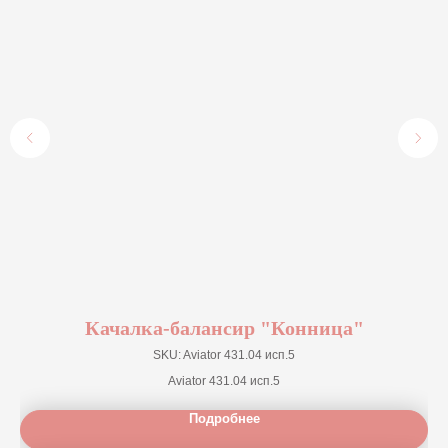
Качалка-балансир "Конница"
SKU:
Aviator 431.04 исп.5
Aviator 431.04 исп.5
Подробнее