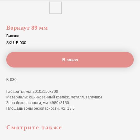
Воркаут 89 мм
Вивана
SKU:
В-030
В заказ
В-030
Габариты, мм: 2010х150x700
Материалы: оцинкованный крепеж, металл, заглушки
Зона безопасности, мм: 4980x3150
Площадь зоны безопасности, м2: 13,5
Смотрите также