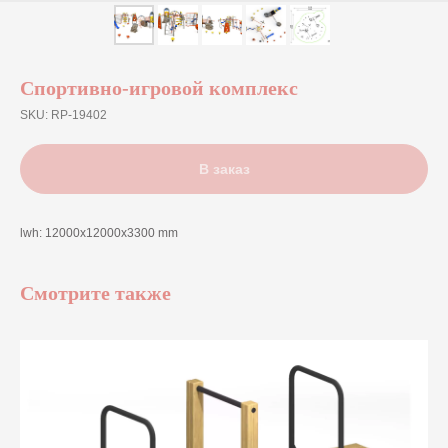
Спортивно-игровой комплекс
SKU:
RP-19402
В заказ
lwh: 12000x12000x3300 mm
Смотрите также