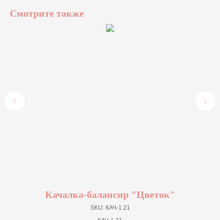
Смотрите также
Качалка-балансир "Цветок"
SKU:
КАЧ-1.21