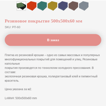
Резиновое покрытие 500х500х60 мм
SKU:
РП-60
В заказ
Плитка из резиновой крошки – одно из самых массовых и популярных
многофункциональных покрытий для помещений и улиц. Резиновые
напольные
покрытия производятся по технологии холодного прессования. В
составе:
экологичная резиновая крошка, полиуретановый клей и пигментный
краситель.
Цена указана за м2.
LxWxH: 500x500x60 mm