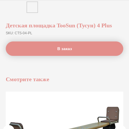
Детская площадка TooSun (Тусун) 4 Plus
SKU:
СTS-04-PL
В заказ
Смотрите также