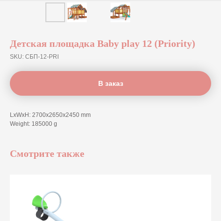
Детская площадка Baby play 12 (Priority)
SKU:
СБП-12-PRI
В заказ
LxWxH: 2700x2650x2450 mm
Weight: 185000 g
Смотрите также