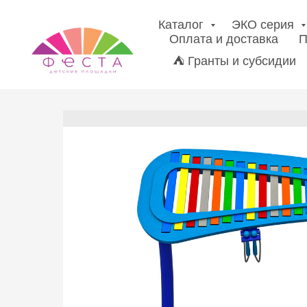
Каталог
ЭКО серия
Оплата и доставка
П
⛺ Гранты и субсидии