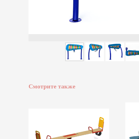
Смотрите также