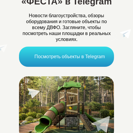
«ФЕСТА» в Telegram
Новости благоустройства, обзоры
оборудования и готовые объекты по
всему ДВФО. Загляните, чтобы
посмотреть наши площадки в реальных
условиях.
Посмотреть объекты в Telegram