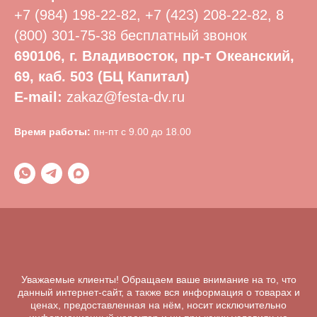
+7 (984) 198-22-82
,
+7 (423) 208-22-82
,
8
(800) 301-75-38
бесплатный звонок
690106, г. Владивосток, пр-т Океанский,
69, каб. 503 (БЦ Капитал)
E-mail:
zakaz@festa-dv.ru
Время работы:
пн-пт с 9.00 до 18.00
Уважаемые клиенты! Обращаем ваше внимание на то, что
данный интернет-сайт, а также вся информация о товарах и
ценах, предоставленная на нём, носит исключительно