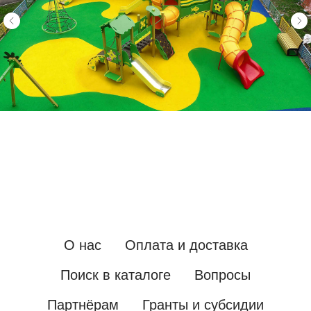
О нас
Оплата и доставка
Поиск в каталоге
Вопросы
Партнёрам
Гранты и субсидии