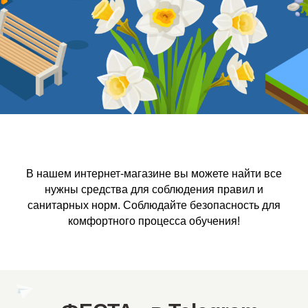
В нашем интернет-магазине вы можете найти все
нужны средства для соблюдения правил и
санитарных норм. Соблюдайте безопасность для
комфортного процесса обучения!