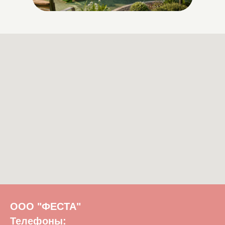
ООО "ФЕСТА"
Телефоны: