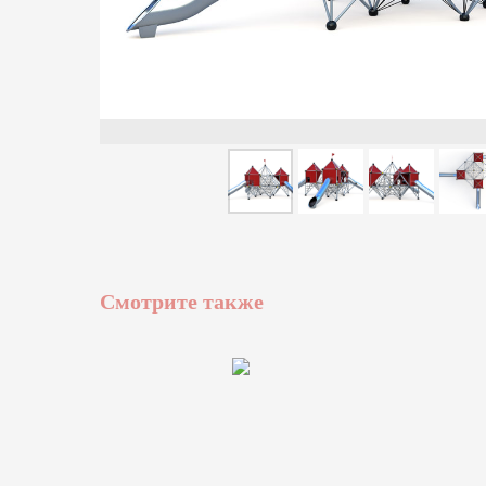
Смотрите также