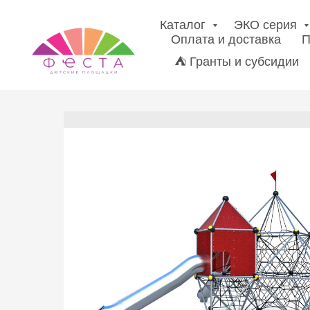
Каталог
ЭКО серия
Оплата и доставка
П
⛺ Гранты и субсидии