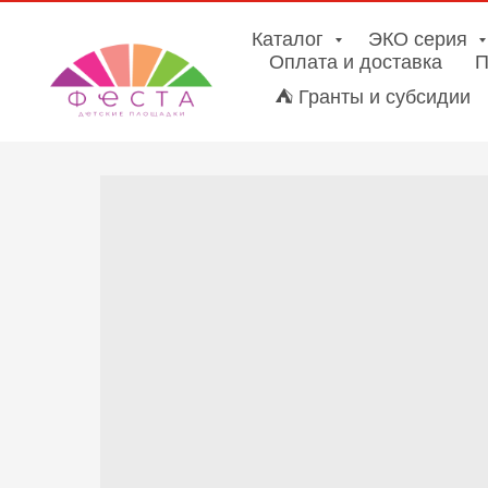
Каталог
ЭКО серия
Оплата и доставка
П
⛺ Гранты и субсидии