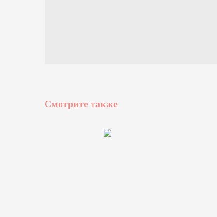
Смотрите также