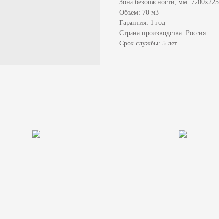
Зона безопасности, мм: 7200x225
Объем: 70 м3
Гарантия: 1 год
Страна производства: Россия
Срок службы: 5 лет