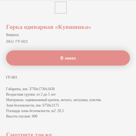
Горка одинарная «Кувшинка»
Вивана
SKU:
ГР-003
В заказ
ГР-003
Габариты, мм: 3750x1730x3450
Возрастная группа: от 2 до 5 лет
Материалы: оцинкованный крепеж, металл, заглушки, пластик
Зона безопасности, мм: 6750x3175
Площадь зоны безопасности, м2: 20,5
Высота спусков: 900
Смотрите также