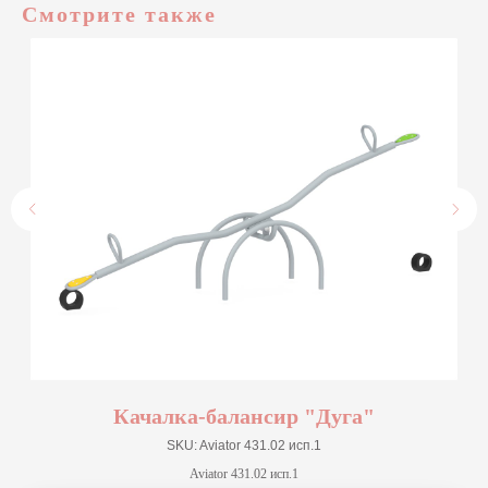
Смотрите также
Качалка-балансир "Дуга"
SKU:
Aviator 431.02 исп.1
Aviator 431.02 исп.1