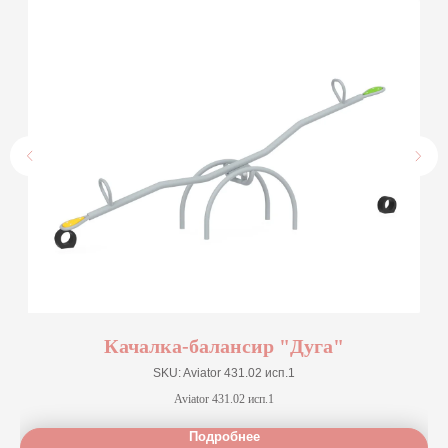
Качалка-балансир "Дуга"
SKU:
Aviator 431.02 исп.1
Aviator 431.02 исп.1
Подробнее