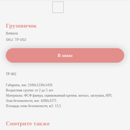
Грузовичок
Вивана
SKU:
ТР-002
В заказ
ТР-002
Габариты, мм: 2100х1230х1450
Возрастная группа: от 2 до 5 лет
Материалы: ФСФ фанера, оцинкованный крепеж, металл, заглушки, HPL
Зона безопасности, мм: 4260x3375
Площадь зоны безопасности, м2: 13,5
Смотрите также