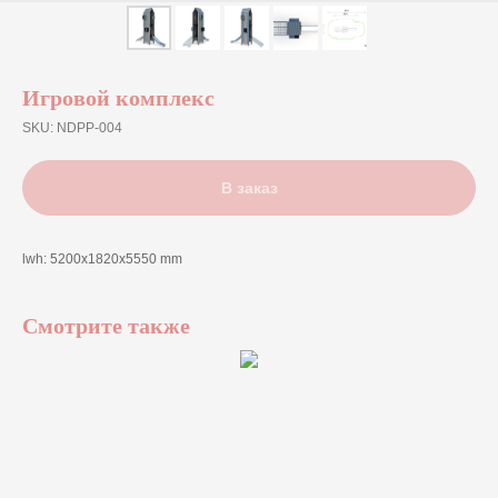
Игровой комплекс
SKU:
NDPP-004
В заказ
lwh: 5200x1820x5550 mm
Смотрите также