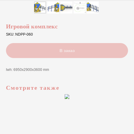
Игровой комплекс
SKU:
NDPP-060
В заказ
lwh: 6950x2900x3600 mm
Смотрите также