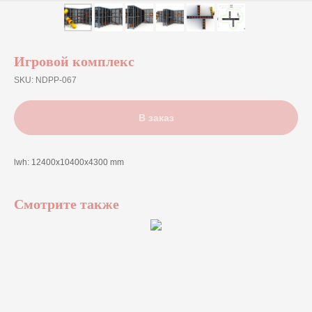
Игровой комплекс
SKU:
NDPP-067
В заказ
lwh: 12400x10400x4300 mm
Смотрите также