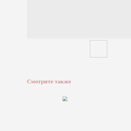
Смотрите также