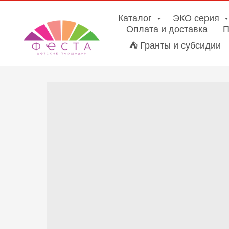
Каталог
ЭКО серия
Оплата и доставка
П
⛺ Гранты и субсидии