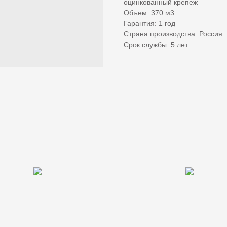
оцинкованный крепеж
Объем: 370 м3
Гарантия: 1 год
Страна производства: Россия
Срок службы: 5 лет