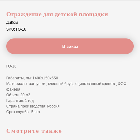
Ограждение для детской площадки
ДиКом
SKU:
ГО-16
В заказ
ГО-16
Габариты, мм: 1400х150х550
Материалы: заглушки , клееный брус , оцинкованный крепеж , ФСФ
фанера
Объем: 20 м3
Гарантия: 1 год
Страна производства: Россия
Срок службы: 5 лет
Смотрите также