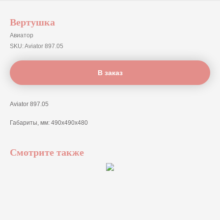
Вертушка
Авиатор
SKU:
Aviator 897.05
В заказ
Aviator 897.05
Габариты, мм: 490х490х480
Смотрите также