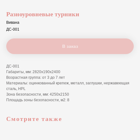
Разноуровневые турники
Вивана
ДС-001
В заказ
ДС-001
Габариты, мм: 2820х190х2400
Возрастная группа: от 3 до 7 лет
Материалы: оцинкованный крепеж, металл, заглушки, нержавеющая
сталь, HPL
Зона безопасности, мм: 4250x2150
Площадь зоны безопасности, м2: 8
Смотрите также