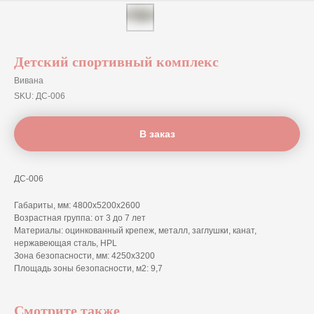
Детский спортивный комплекс
Вивана
SKU:
ДС-006
В заказ
ДС-006
Габариты, мм: 4800х5200х2600
Возрастная группа: от 3 до 7 лет
Материалы: оцинкованный крепеж, металл, заглушки, канат,
нержавеющая сталь, HPL
Зона безопасности, мм: 4250x3200
Площадь зоны безопасности, м2: 9,7
Смотрите также