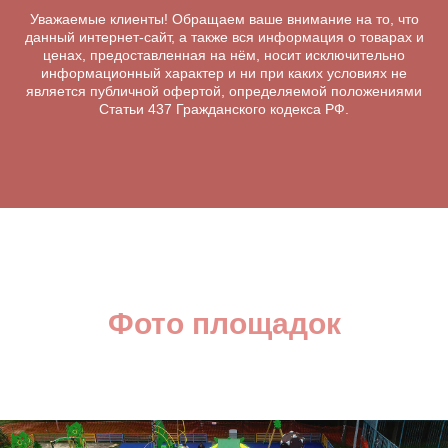
Уважаемые клиенты! Обращаем ваше внимание на то, что
данный интернет-сайт, а также вся информация о товарах и
ценах, предоставленная на нём, носит исключительно
информационный характер и ни при каких условиях не
является публичной офертой, определяемой положениями
Статьи 437 Гражданского кодекса РФ.
Фото площадок