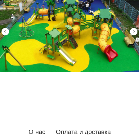
О нас
Оплата и доставка