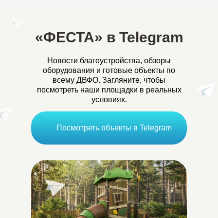
«ФЕСТА» в Telegram
Новости благоустройства, обзоры
оборудования и готовые объекты по
всему ДВФО. Загляните, чтобы
посмотреть наши площадки в реальных
условиях.
Посмотреть объекты в Telegram