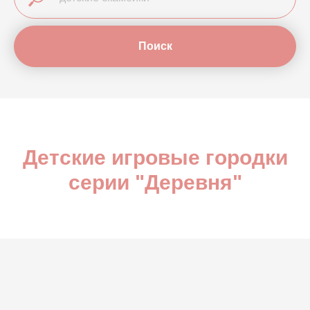
Поиск
Детские игровые городки
серии "Деревня"