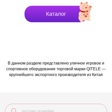
Каталог
В данном разделе представлено уличное игровое и
спортивное оборудование торговой марки QITELE —
крупнейшего экспортного производителя из Китая