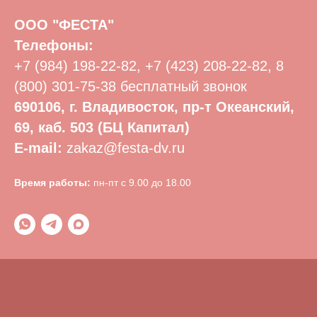
ООО "ФЕСТА"
Телефоны:
+7 (984) 198-22-82
,
+7 (423) 208-22-82
,
8
(800) 301-75-38
бесплатный звонок
690106, г. Владивосток, пр-т Океанский,
69, каб. 503 (БЦ Капитал)
E-mail:
zakaz@festa-dv.ru
Время работы:
пн-пт с 9.00 до 18.00