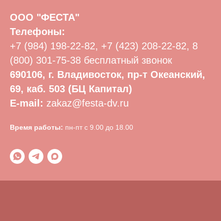
ООО "ФЕСТА"
Телефоны:
+7 (984) 198-22-82
,
+7 (423) 208-22-82
,
8
(800) 301-75-38
бесплатный звонок
690106, г. Владивосток, пр-т Океанский,
69, каб. 503 (БЦ Капитал)
E-mail:
zakaz@festa-dv.ru
Время работы:
пн-пт с 9.00 до 18.00