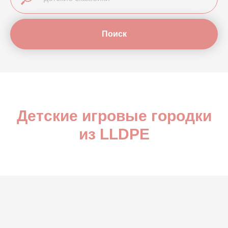
Поиск
Детские игровые городки
из LLDPE