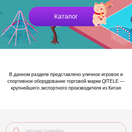
Каталог
В данном разделе представлено уличное игровое и
спортивное оборудование торговой марки QITELE —
крупнейшего экспортного производителя из Китая