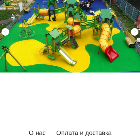
О нас
Оплата и доставка