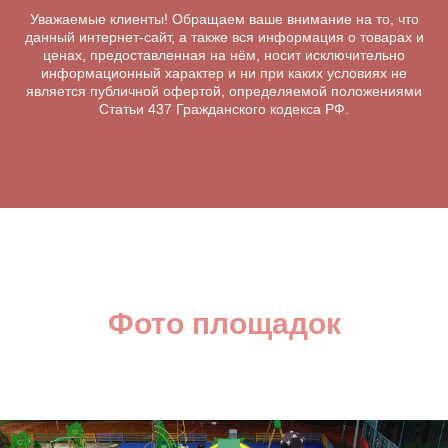
Уважаемые клиенты! Обращаем ваше внимание на то, что
данный интернет-сайт, а также вся информация о товарах и
ценах, предоставленная на нём, носит исключительно
информационный характер и ни при каких условиях не
является публичной офертой, определяемой положениями
Статьи 437 Гражданского кодекса РФ.
Фото площадок