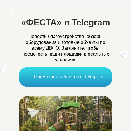
«ФЕСТА» в Telegram
Новости благоустройства, обзоры
оборудования и готовые объекты по
всему ДВФО. Загляните, чтобы
посмотреть наши площадки в реальных
условиях.
Посмотреть объекты в Telegram