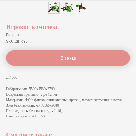
Игровой комплекс
Вивана
SKU:
ДГ-030
В заказ
ДГ-030
Габариты, мм: 5590x5560x3790
Возрастная группа: от 2 до 12 лет
Материалы: ФСФ фанера, оцинкованный крепеж, металл, заглушки, пластик
Зона безопасности, мм: 8565x9080
Площадь зоны безопасности, м2: 46,1
Высота спусков: 900, 1500
Смотрите также