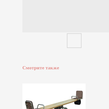
Смотрите также