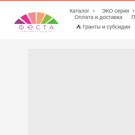
Каталог
ЭКО серия
Оплата и доставка
П
⛺ Гранты и субсидии