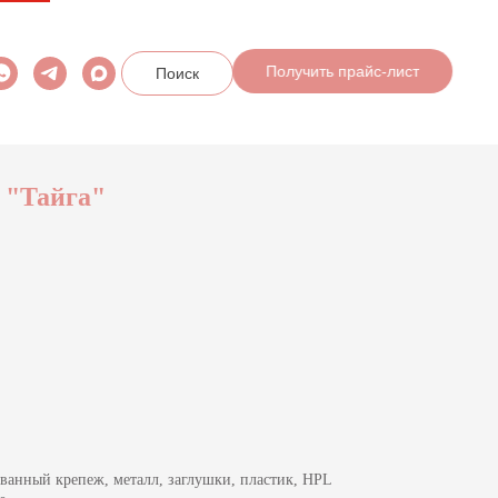
Поиск
Получить прайс-лист
 "Тайга"
анный крепеж, металл, заглушки, пластик, HPL