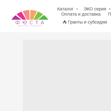
Каталог
ЭКО серия
Оплата и доставка
П
⛺ Гранты и субсидии