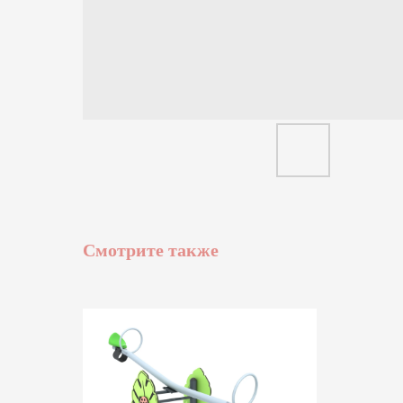
Смотрите также