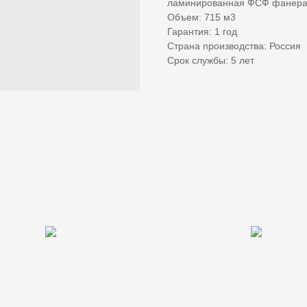
ламинированная ФСФ фанера ,
Объем: 715 м3
Гарантия: 1 год
Страна производства: Россия
Срок службы: 5 лет