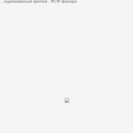
, оцинкованный крепеж , ФСФ фанера