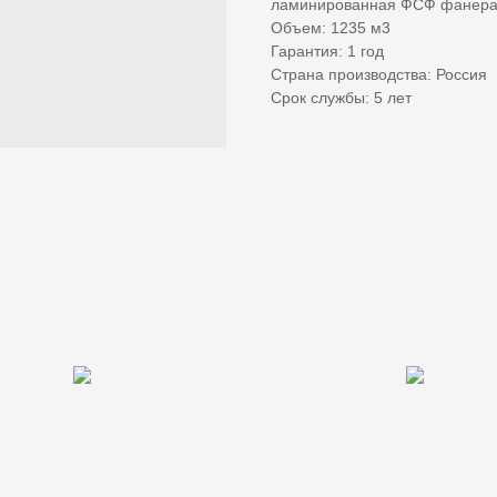
ламинированная ФСФ фанера 
Объем: 1235 м3
Гарантия: 1 год
Страна производства: Россия
Срок службы: 5 лет