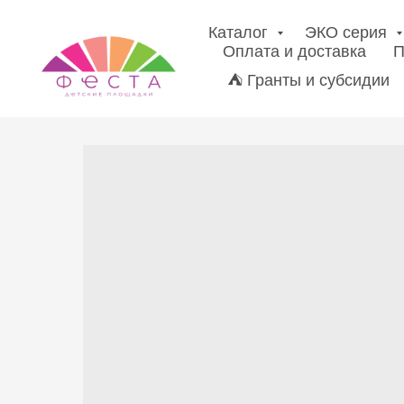
Каталог
ЭКО серия
Оплата и доставка
П
⛺ Гранты и субсидии