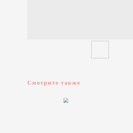
Смотрите также