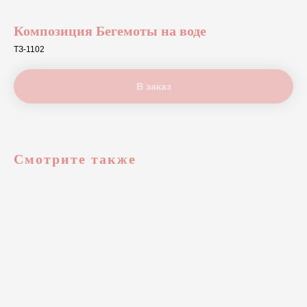
Композиция Бегемоты на воде
ТЗ-1102
В заказ
Смотрите также