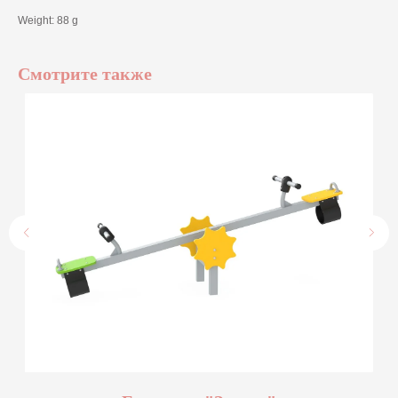
Weight: 88 g
Смотрите также