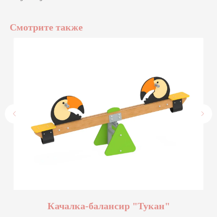
Смотрите также
Качалка-балансир "Тукан"