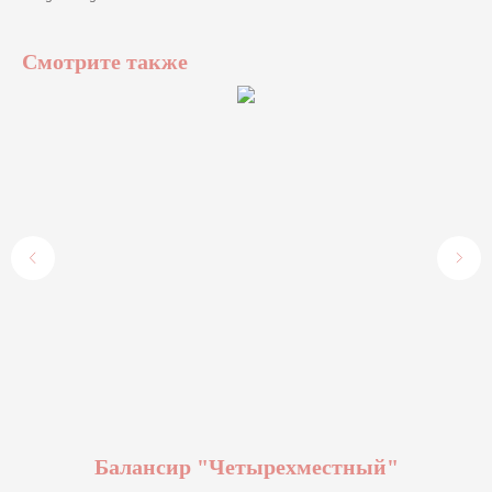
Смотрите также
"
Балансир "Четырехместный"