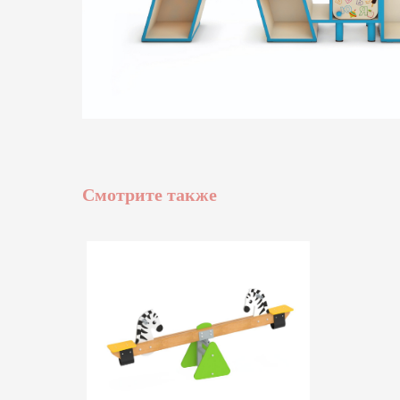
Смотрите также