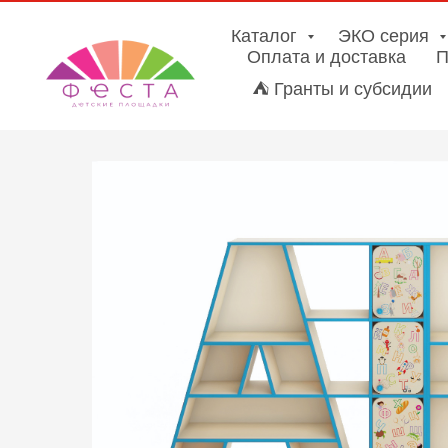
Каталог
ЭКО серия
Оплата и доставка
П
⛺ Гранты и субсидии