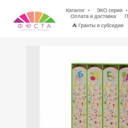
Каталог
ЭКО серия
Оплата и доставка
П
⛺ Гранты и субсидии