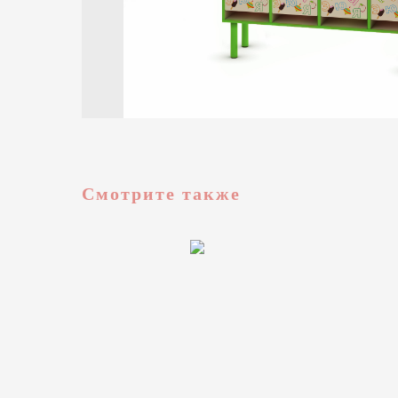
Смотрите также