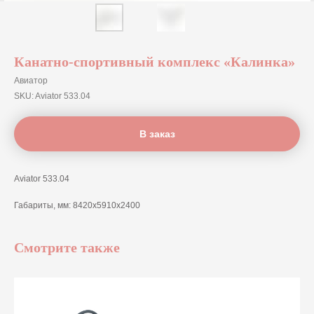
Канатно-спортивный комплекс «Калинка»
Авиатор
SKU:
Aviator 533.04
В заказ
Aviator 533.04
Габариты, мм: 8420х5910х2400
Смотрите также