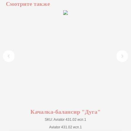
Смотрите также
Качалка-балансир "Дуга"
SKU:
Aviator 431.02 исп.1
Aviator 431.02 исп.1